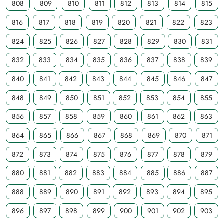
808
809
810
811
812
813
814
815
816
817
818
819
820
821
822
823
824
825
826
827
828
829
830
831
832
833
834
835
836
837
838
839
840
841
842
843
844
845
846
847
848
849
850
851
852
853
854
855
856
857
858
859
860
861
862
863
864
865
866
867
868
869
870
871
872
873
874
875
876
877
878
879
880
881
882
883
884
885
886
887
888
889
890
891
892
893
894
895
896
897
898
899
900
901
902
903