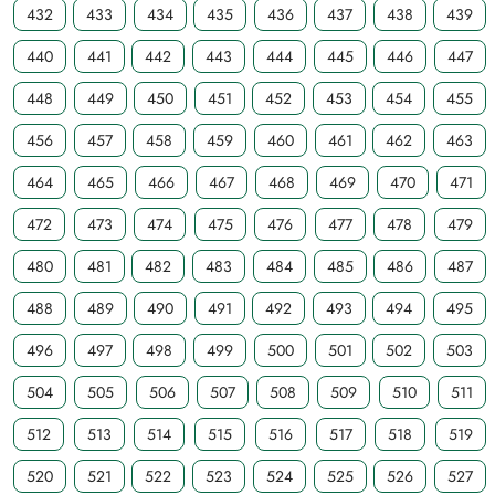
432
433
434
435
436
437
438
439
440
441
442
443
444
445
446
447
448
449
450
451
452
453
454
455
456
457
458
459
460
461
462
463
464
465
466
467
468
469
470
471
472
473
474
475
476
477
478
479
480
481
482
483
484
485
486
487
488
489
490
491
492
493
494
495
496
497
498
499
500
501
502
503
504
505
506
507
508
509
510
511
512
513
514
515
516
517
518
519
520
521
522
523
524
525
526
527