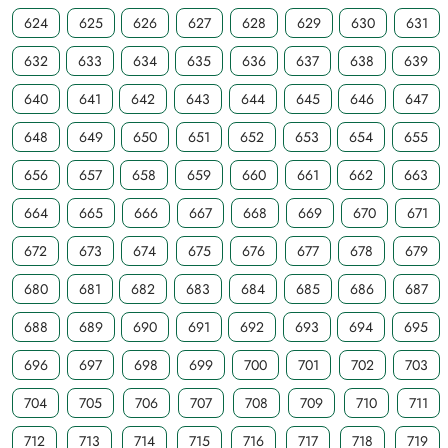
624
625
626
627
628
629
630
631
632
633
634
635
636
637
638
639
640
641
642
643
644
645
646
647
648
649
650
651
652
653
654
655
656
657
658
659
660
661
662
663
664
665
666
667
668
669
670
671
672
673
674
675
676
677
678
679
680
681
682
683
684
685
686
687
688
689
690
691
692
693
694
695
696
697
698
699
700
701
702
703
704
705
706
707
708
709
710
711
712
713
714
715
716
717
718
719