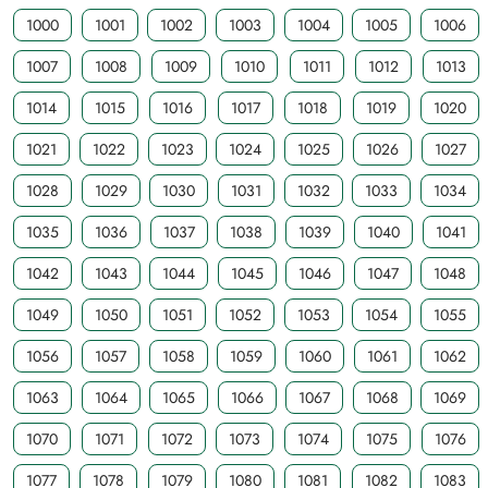
1000
1001
1002
1003
1004
1005
1006
1007
1008
1009
1010
1011
1012
1013
1014
1015
1016
1017
1018
1019
1020
1021
1022
1023
1024
1025
1026
1027
1028
1029
1030
1031
1032
1033
1034
1035
1036
1037
1038
1039
1040
1041
1042
1043
1044
1045
1046
1047
1048
1049
1050
1051
1052
1053
1054
1055
1056
1057
1058
1059
1060
1061
1062
1063
1064
1065
1066
1067
1068
1069
1070
1071
1072
1073
1074
1075
1076
1077
1078
1079
1080
1081
1082
1083