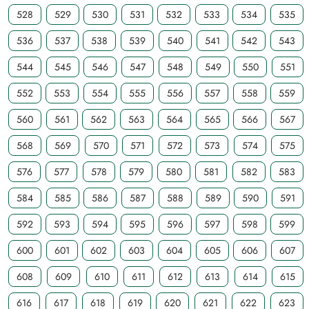
528
529
530
531
532
533
534
535
536
537
538
539
540
541
542
543
544
545
546
547
548
549
550
551
552
553
554
555
556
557
558
559
560
561
562
563
564
565
566
567
568
569
570
571
572
573
574
575
576
577
578
579
580
581
582
583
584
585
586
587
588
589
590
591
592
593
594
595
596
597
598
599
600
601
602
603
604
605
606
607
608
609
610
611
612
613
614
615
616
617
618
619
620
621
622
623