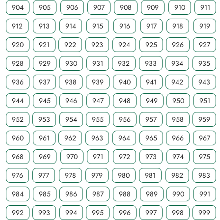
904
905
906
907
908
909
910
911
912
913
914
915
916
917
918
919
920
921
922
923
924
925
926
927
928
929
930
931
932
933
934
935
936
937
938
939
940
941
942
943
944
945
946
947
948
949
950
951
952
953
954
955
956
957
958
959
960
961
962
963
964
965
966
967
968
969
970
971
972
973
974
975
976
977
978
979
980
981
982
983
984
985
986
987
988
989
990
991
992
993
994
995
996
997
998
999