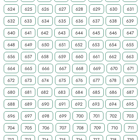
624
625
626
627
628
629
630
631
632
633
634
635
636
637
638
639
640
641
642
643
644
645
646
647
648
649
650
651
652
653
654
655
656
657
658
659
660
661
662
663
664
665
666
667
668
669
670
671
672
673
674
675
676
677
678
679
680
681
682
683
684
685
686
687
688
689
690
691
692
693
694
695
696
697
698
699
700
701
702
703
704
705
706
707
708
709
710
711
712
713
714
715
716
717
718
719