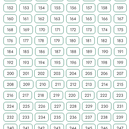
152
153
154
155
156
157
158
159
160
161
162
163
164
165
166
167
168
169
170
171
172
173
174
175
176
177
178
179
180
181
182
183
184
185
186
187
188
189
190
191
192
193
194
195
196
197
198
199
200
201
202
203
204
205
206
207
208
209
210
211
212
213
214
215
216
217
218
219
220
221
222
223
224
225
226
227
228
229
230
231
232
233
234
235
236
237
238
239
240
241
242
243
244
245
246
247