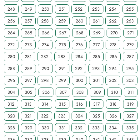
248
249
250
251
252
253
254
255
256
257
258
259
260
261
262
263
264
265
266
267
268
269
270
271
272
273
274
275
276
277
278
279
280
281
282
283
284
285
286
287
288
289
290
291
292
293
294
295
296
297
298
299
300
301
302
303
304
305
306
307
308
309
310
311
312
313
314
315
316
317
318
319
320
321
322
323
324
325
326
327
328
329
330
331
332
333
334
335
336
337
338
339
340
341
342
343