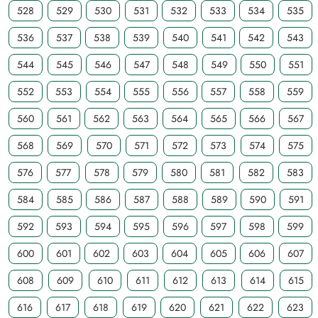
528
529
530
531
532
533
534
535
536
537
538
539
540
541
542
543
544
545
546
547
548
549
550
551
552
553
554
555
556
557
558
559
560
561
562
563
564
565
566
567
568
569
570
571
572
573
574
575
576
577
578
579
580
581
582
583
584
585
586
587
588
589
590
591
592
593
594
595
596
597
598
599
600
601
602
603
604
605
606
607
608
609
610
611
612
613
614
615
616
617
618
619
620
621
622
623