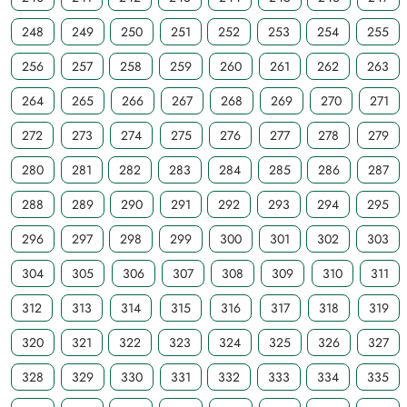
248
249
250
251
252
253
254
255
256
257
258
259
260
261
262
263
264
265
266
267
268
269
270
271
272
273
274
275
276
277
278
279
280
281
282
283
284
285
286
287
288
289
290
291
292
293
294
295
296
297
298
299
300
301
302
303
304
305
306
307
308
309
310
311
312
313
314
315
316
317
318
319
320
321
322
323
324
325
326
327
328
329
330
331
332
333
334
335