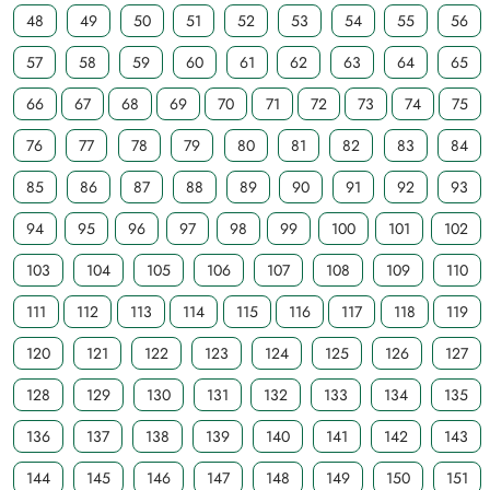
48
49
50
51
52
53
54
55
56
57
58
59
60
61
62
63
64
65
66
67
68
69
70
71
72
73
74
75
76
77
78
79
80
81
82
83
84
85
86
87
88
89
90
91
92
93
94
95
96
97
98
99
100
101
102
103
104
105
106
107
108
109
110
111
112
113
114
115
116
117
118
119
120
121
122
123
124
125
126
127
128
129
130
131
132
133
134
135
136
137
138
139
140
141
142
143
144
145
146
147
148
149
150
151