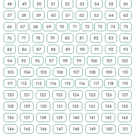
48
49
50
51
52
53
54
55
56
57
58
59
60
61
62
63
64
65
66
67
68
69
70
71
72
73
74
75
76
77
78
79
80
81
82
83
84
85
86
87
88
89
90
91
92
93
94
95
96
97
98
99
100
101
102
103
104
105
106
107
108
109
110
111
112
113
114
115
116
117
118
119
120
121
122
123
124
125
126
127
128
129
130
131
132
133
134
135
136
137
138
139
140
141
142
143
144
145
146
147
148
149
150
151