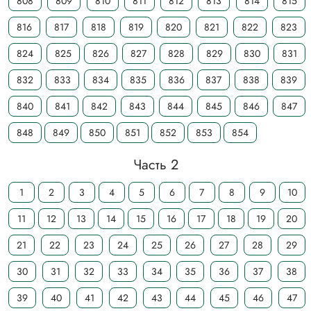
808
809
810
811
812
813
814
815
816
817
818
819
820
821
822
823
824
825
826
827
828
829
830
831
832
833
834
835
836
837
838
839
840
841
842
843
844
845
846
847
848
849
850
851
852
853
854
Часть 2
1
2
3
4
5
6
7
8
9
10
11
12
13
14
15
16
17
18
19
20
21
22
23
24
25
26
27
28
29
30
31
32
33
34
35
36
37
38
39
40
41
42
43
44
45
46
47