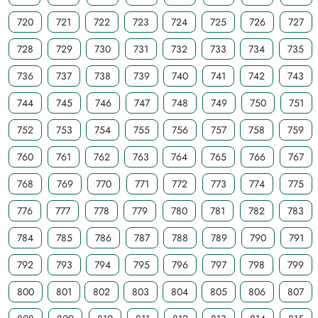
720
721
722
723
724
725
726
727
728
729
730
731
732
733
734
735
736
737
738
739
740
741
742
743
744
745
746
747
748
749
750
751
752
753
754
755
756
757
758
759
760
761
762
763
764
765
766
767
768
769
770
771
772
773
774
775
776
777
778
779
780
781
782
783
784
785
786
787
788
789
790
791
792
793
794
795
796
797
798
799
800
801
802
803
804
805
806
807