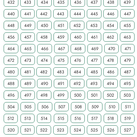
432
433
434
435
436
437
438
439
440
441
442
443
444
445
446
447
448
449
450
451
452
453
454
455
456
457
458
459
460
461
462
463
464
465
466
467
468
469
470
471
472
473
474
475
476
477
478
479
480
481
482
483
484
485
486
487
488
489
490
491
492
493
494
495
496
497
498
499
500
501
502
503
504
505
506
507
508
509
510
511
512
513
514
515
516
517
518
519
520
521
522
523
524
525
526
527