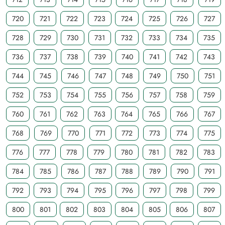
720
721
722
723
724
725
726
727
728
729
730
731
732
733
734
735
736
737
738
739
740
741
742
743
744
745
746
747
748
749
750
751
752
753
754
755
756
757
758
759
760
761
762
763
764
765
766
767
768
769
770
771
772
773
774
775
776
777
778
779
780
781
782
783
784
785
786
787
788
789
790
791
792
793
794
795
796
797
798
799
800
801
802
803
804
805
806
807