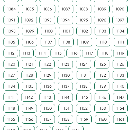
1084
1085
1086
1087
1088
1089
1090
1091
1092
1093
1094
1095
1096
1097
1098
1099
1100
1101
1102
1103
1104
1105
1106
1107
1108
1109
1110
1111
1112
1113
1114
1115
1116
1117
1118
1119
1120
1121
1122
1123
1124
1125
1126
1127
1128
1129
1130
1131
1132
1133
1134
1135
1136
1137
1138
1139
1140
1141
1142
1143
1144
1145
1146
1147
1148
1149
1150
1151
1152
1153
1154
1155
1156
1157
1158
1159
1160
1161