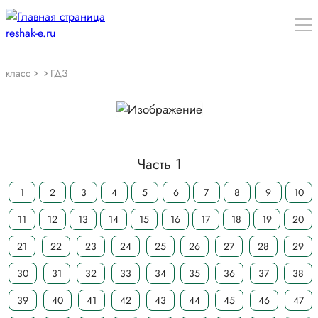
класс
ГДЗ
Часть 1
1
2
3
4
5
6
7
8
9
10
11
12
13
14
15
16
17
18
19
20
21
22
23
24
25
26
27
28
29
30
31
32
33
34
35
36
37
38
39
40
41
42
43
44
45
46
47