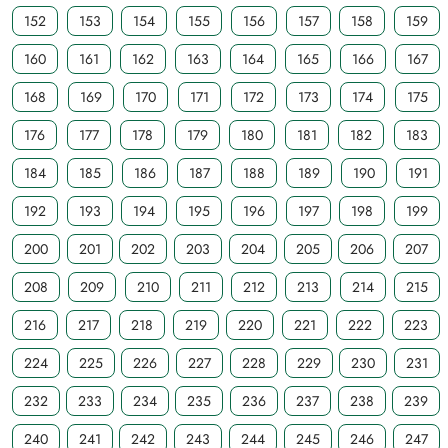
152
153
154
155
156
157
158
159
160
161
162
163
164
165
166
167
168
169
170
171
172
173
174
175
176
177
178
179
180
181
182
183
184
185
186
187
188
189
190
191
192
193
194
195
196
197
198
199
200
201
202
203
204
205
206
207
208
209
210
211
212
213
214
215
216
217
218
219
220
221
222
223
224
225
226
227
228
229
230
231
232
233
234
235
236
237
238
239
240
241
242
243
244
245
246
247