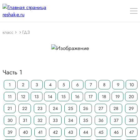
класс
ГДЗ
Часть 1
1
2
3
4
5
6
7
8
9
10
11
12
13
14
15
16
17
18
19
20
21
22
23
24
25
26
27
28
29
30
31
32
33
34
35
36
37
38
39
40
41
42
43
44
45
46
47