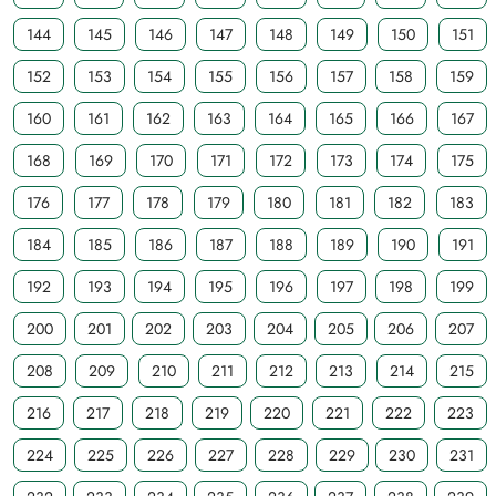
144
145
146
147
148
149
150
151
152
153
154
155
156
157
158
159
160
161
162
163
164
165
166
167
168
169
170
171
172
173
174
175
176
177
178
179
180
181
182
183
184
185
186
187
188
189
190
191
192
193
194
195
196
197
198
199
200
201
202
203
204
205
206
207
208
209
210
211
212
213
214
215
216
217
218
219
220
221
222
223
224
225
226
227
228
229
230
231