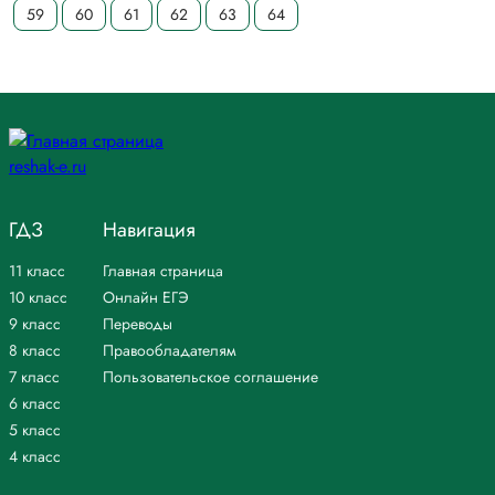
59
60
61
62
63
64
ГДЗ
Навигация
11 класс
Главная страница
10 класс
Онлайн ЕГЭ
9 класс
Переводы
8 класс
Правообладателям
7 класс
Пользовательское соглашение
6 класс
5 класс
4 класс