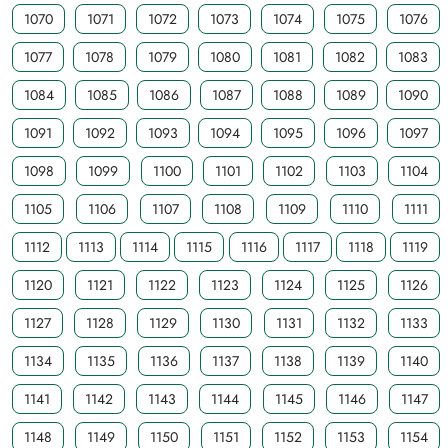
1070
1071
1072
1073
1074
1075
1076
1077
1078
1079
1080
1081
1082
1083
1084
1085
1086
1087
1088
1089
1090
1091
1092
1093
1094
1095
1096
1097
1098
1099
1100
1101
1102
1103
1104
1105
1106
1107
1108
1109
1110
1111
1112
1113
1114
1115
1116
1117
1118
1119
1120
1121
1122
1123
1124
1125
1126
1127
1128
1129
1130
1131
1132
1133
1134
1135
1136
1137
1138
1139
1140
1141
1142
1143
1144
1145
1146
1147
1148
1149
1150
1151
1152
1153
1154