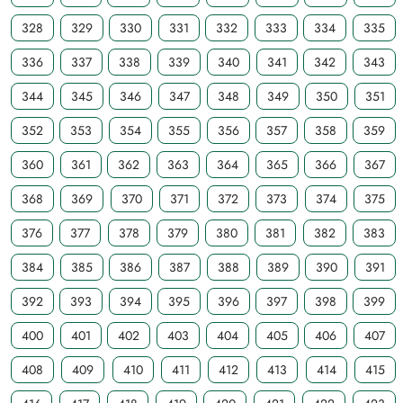
328
329
330
331
332
333
334
335
336
337
338
339
340
341
342
343
344
345
346
347
348
349
350
351
352
353
354
355
356
357
358
359
360
361
362
363
364
365
366
367
368
369
370
371
372
373
374
375
376
377
378
379
380
381
382
383
384
385
386
387
388
389
390
391
392
393
394
395
396
397
398
399
400
401
402
403
404
405
406
407
408
409
410
411
412
413
414
415