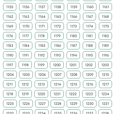
1155
1156
1157
1158
1159
1160
1161
1162
1163
1164
1165
1166
1167
1168
1169
1170
1171
1172
1173
1174
1175
1176
1177
1178
1179
1180
1181
1182
1183
1184
1185
1186
1187
1188
1189
1190
1191
1192
1193
1194
1195
1196
1197
1198
1199
1200
1201
1202
1203
1204
1205
1206
1207
1208
1209
1210
1211
1212
1213
1214
1215
1216
1217
1218
1219
1220
1221
1222
1223
1224
1225
1226
1227
1228
1229
1230
1231
1232
1233
1234
1235
1236
1237
1238