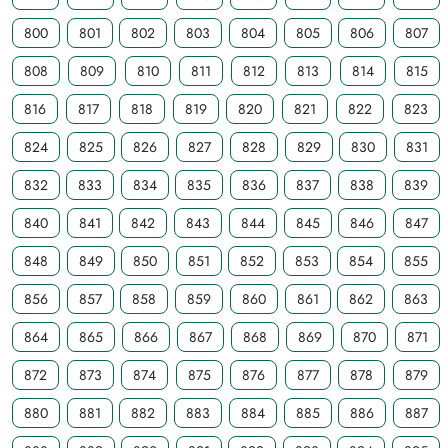
800
801
802
803
804
805
806
807
808
809
810
811
812
813
814
815
816
817
818
819
820
821
822
823
824
825
826
827
828
829
830
831
832
833
834
835
836
837
838
839
840
841
842
843
844
845
846
847
848
849
850
851
852
853
854
855
856
857
858
859
860
861
862
863
864
865
866
867
868
869
870
871
872
873
874
875
876
877
878
879
880
881
882
883
884
885
886
887