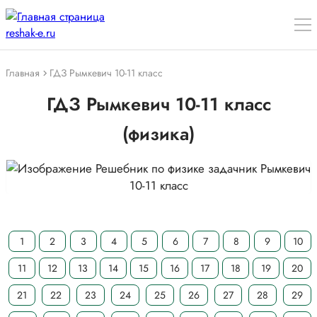
Главная
ГДЗ Рымкевич 10-11 класс
ГДЗ Рымкевич 10-11 класс
(физика)
1
2
3
4
5
6
7
8
9
10
11
12
13
14
15
16
17
18
19
20
21
22
23
24
25
26
27
28
29