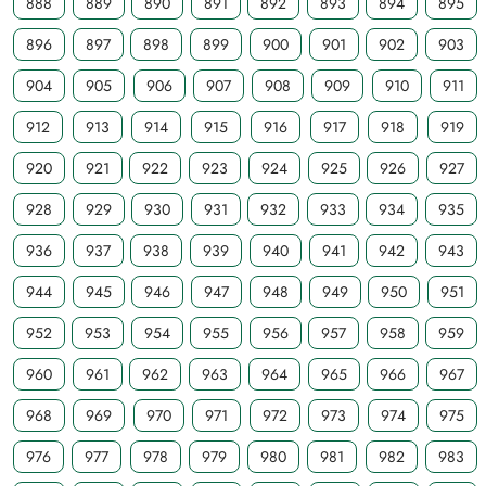
888
889
890
891
892
893
894
895
896
897
898
899
900
901
902
903
904
905
906
907
908
909
910
911
912
913
914
915
916
917
918
919
920
921
922
923
924
925
926
927
928
929
930
931
932
933
934
935
936
937
938
939
940
941
942
943
944
945
946
947
948
949
950
951
952
953
954
955
956
957
958
959
960
961
962
963
964
965
966
967
968
969
970
971
972
973
974
975
976
977
978
979
980
981
982
983