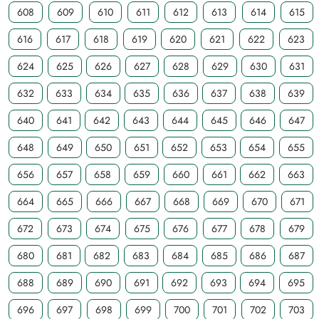
608
609
610
611
612
613
614
615
616
617
618
619
620
621
622
623
624
625
626
627
628
629
630
631
632
633
634
635
636
637
638
639
640
641
642
643
644
645
646
647
648
649
650
651
652
653
654
655
656
657
658
659
660
661
662
663
664
665
666
667
668
669
670
671
672
673
674
675
676
677
678
679
680
681
682
683
684
685
686
687
688
689
690
691
692
693
694
695
696
697
698
699
700
701
702
703