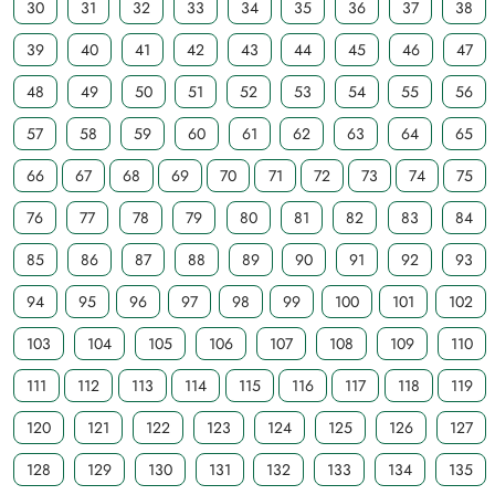
30
31
32
33
34
35
36
37
38
39
40
41
42
43
44
45
46
47
48
49
50
51
52
53
54
55
56
57
58
59
60
61
62
63
64
65
66
67
68
69
70
71
72
73
74
75
76
77
78
79
80
81
82
83
84
85
86
87
88
89
90
91
92
93
94
95
96
97
98
99
100
101
102
103
104
105
106
107
108
109
110
111
112
113
114
115
116
117
118
119
120
121
122
123
124
125
126
127
128
129
130
131
132
133
134
135