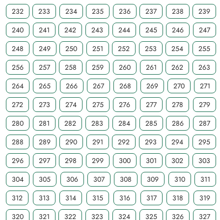
232
233
234
235
236
237
238
239
240
241
242
243
244
245
246
247
248
249
250
251
252
253
254
255
256
257
258
259
260
261
262
263
264
265
266
267
268
269
270
271
272
273
274
275
276
277
278
279
280
281
282
283
284
285
286
287
288
289
290
291
292
293
294
295
296
297
298
299
300
301
302
303
304
305
306
307
308
309
310
311
312
313
314
315
316
317
318
319
320
321
322
323
324
325
326
327