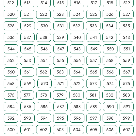
512
513
514
515
516
517
518
519
520
521
522
523
524
525
526
527
528
529
530
531
532
533
534
535
536
537
538
539
540
541
542
543
544
545
546
547
548
549
550
551
552
553
554
555
556
557
558
559
560
561
562
563
564
565
566
567
568
569
570
571
572
573
574
575
576
577
578
579
580
581
582
583
584
585
586
587
588
589
590
591
592
593
594
595
596
597
598
599
600
601
602
603
604
605
606
607