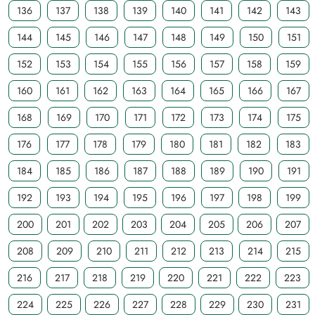
136
137
138
139
140
141
142
143
144
145
146
147
148
149
150
151
152
153
154
155
156
157
158
159
160
161
162
163
164
165
166
167
168
169
170
171
172
173
174
175
176
177
178
179
180
181
182
183
184
185
186
187
188
189
190
191
192
193
194
195
196
197
198
199
200
201
202
203
204
205
206
207
208
209
210
211
212
213
214
215
216
217
218
219
220
221
222
223
224
225
226
227
228
229
230
231