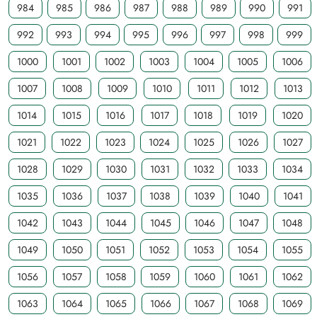
984
985
986
987
988
989
990
991
992
993
994
995
996
997
998
999
1000
1001
1002
1003
1004
1005
1006
1007
1008
1009
1010
1011
1012
1013
1014
1015
1016
1017
1018
1019
1020
1021
1022
1023
1024
1025
1026
1027
1028
1029
1030
1031
1032
1033
1034
1035
1036
1037
1038
1039
1040
1041
1042
1043
1044
1045
1046
1047
1048
1049
1050
1051
1052
1053
1054
1055
1056
1057
1058
1059
1060
1061
1062
1063
1064
1065
1066
1067
1068
1069