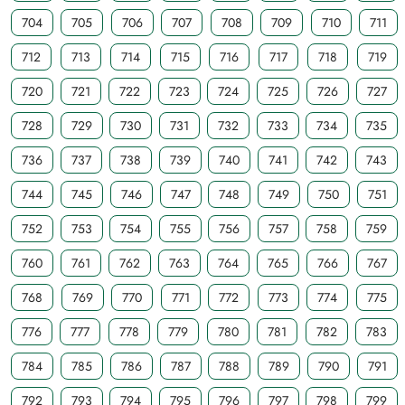
704
705
706
707
708
709
710
711
712
713
714
715
716
717
718
719
720
721
722
723
724
725
726
727
728
729
730
731
732
733
734
735
736
737
738
739
740
741
742
743
744
745
746
747
748
749
750
751
752
753
754
755
756
757
758
759
760
761
762
763
764
765
766
767
768
769
770
771
772
773
774
775
776
777
778
779
780
781
782
783
784
785
786
787
788
789
790
791
792
793
794
795
796
797
798
799