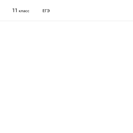
11
класс
ЕГЭ