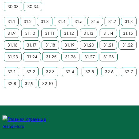
30.33
30.34
31.1
31.2
31.3
31.4
31.5
31.6
31.7
31.8
31.9
31.10
31.11
31.12
31.13
31.14
31.15
31.16
31.17
31.18
31.19
31.20
31.21
31.22
31.23
31.24
31.25
31.26
31.27
31.28
32.1
32.2
32.3
32.4
32.5
32.6
32.7
32.8
32.9
32.10