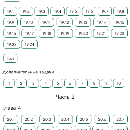
19.1
19.2
19.3
19.4
19.5
19.6
19.7
19.8
19.9
19.10
19.11
19.12
19.13
19.14
19.15
19.16
19.17
19.18
19.19
19.20
19.21
19.22
19.23
19.24
Тест
Дополнительные задачи
1
2
3
4
5
6
7
8
9
10
Часть 2
Глава 4
20.1
20.2
20.3
20.4
20.5
20.6
20.7