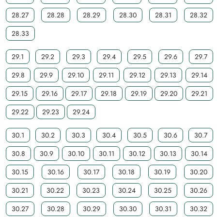
28.27
28.28
28.29
28.30
28.31
28.32
28.33
29.1
29.2
29.3
29.4
29.5
29.6
29.7
29.8
29.9
29.10
29.11
29.12
29.13
29.14
29.15
29.16
29.17
29.18
29.19
29.20
29.21
29.22
29.23
29.24
30.1
30.2
30.3
30.4
30.5
30.6
30.7
30.8
30.9
30.10
30.11
30.12
30.13
30.14
30.15
30.16
30.17
30.18
30.19
30.20
30.21
30.22
30.23
30.24
30.25
30.26
30.27
30.28
30.29
30.30
30.31
30.32