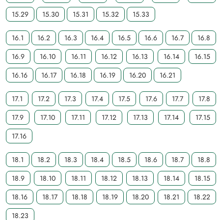
15.29
15.30
15.31
15.32
15.33
16.1
16.2
16.3
16.4
16.5
16.6
16.7
16.8
16.9
16.10
16.11
16.12
16.13
16.14
16.15
16.16
16.17
16.18
16.19
16.20
16.21
17.1
17.2
17.3
17.4
17.5
17.6
17.7
17.8
17.9
17.10
17.11
17.12
17.13
17.14
17.15
17.16
18.1
18.2
18.3
18.4
18.5
18.6
18.7
18.8
18.9
18.10
18.11
18.12
18.13
18.14
18.15
18.16
18.17
18.18
18.19
18.20
18.21
18.22
18.23