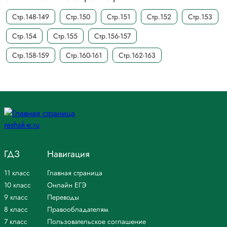
Стр.148-149
Стр.150
Стр.151
Стр.152
Стр.153
Стр.154
Стр.155
Стр.156-157
Стр.158-159
Стр.160-161
Стр.162-163
ГДЗ
Навигация
11 класс
Главная страница
10 класс
Онлайн ЕГЭ
9 класс
Переводы
8 класс
Правообладателям
7 класс
Пользовательское соглашение