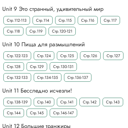
Unit 9 Это странный, удивительный мир
Стр.112-113
Стр.114
Стр.115
Стр.116
Стр.117
Стр.118
Стр.119
Стр.120-121
Unit 10 Пища для размышлений
Стр.122-123
Стр.124
Стр.125
Стр.126
Стр.127
Стр.128
Стр.129
Стр.130-131
Стр.132-133
Стр.134-135
Стр.136-137
Unit 11 Бесследно исчезли!
Стр.138-139
Стр.140
Стр.141
Стр.142
Стр.143
Стр.144
Стр.145
Стр.146-147
Unit 12 Большие транжиры