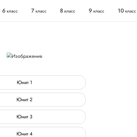
6
7
8
9
10
класс
класс
класс
класс
класс
Юнит 1
Юнит 2
Юнит 3
Юнит 4