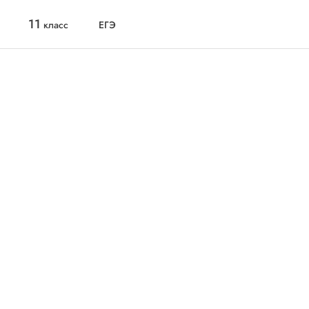
11
класс
ЕГЭ