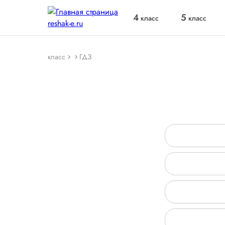
4
5
класс
класс
класс
ГДЗ