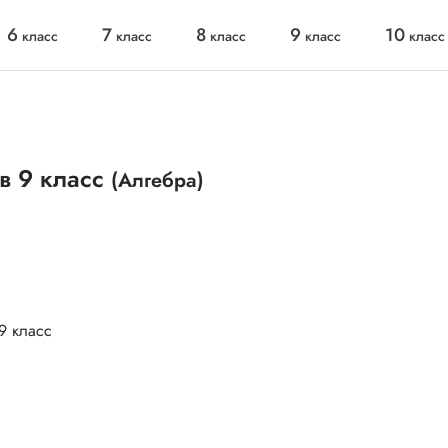
6
7
8
9
10
класс
класс
класс
класс
класс
в 9 класс
(Алгебра)